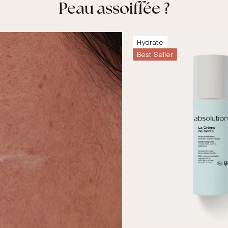
Peau assoiffée ?
Hydrate
Best Seller